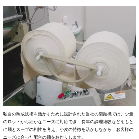
独自の熟成技術を活かすために設計された当社の製麺機では、少量
のロットから細かなニーズに対応でき、長年の調理経験などをもと
に麺とスープの相性を考え、小麦の特徴を活かしながら、お客様の
ニーズに合った配合の麺をお作りします。