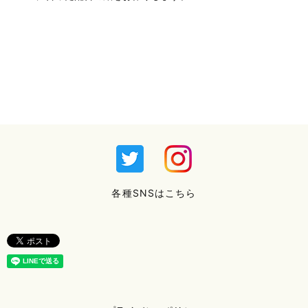
各種SNSはこちら